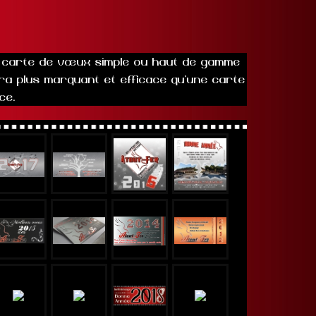
ne carte de vœux simple ou haut de gamme
era plus marquant et efficace qu'une carte
ce.