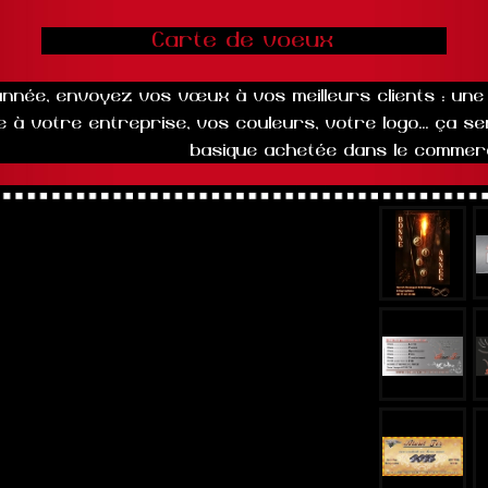
Carte de voeux
 année, envoyez vos vœux à vos meilleurs clients : u
 à votre entreprise, vos couleurs, votre logo... ça s
basique achetée dans le commer