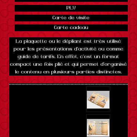
Références
PLV
Contact
Carte de visite
Studio
Carte cadeau
La plaquette ou le dépliant est très utilisé
pour les présentations d'activité ou comme
guide de tarifs. En effet, c'est un format
compact une fois plié et qui permet d'organisé
le contenu en plusieurs parties distinctes.